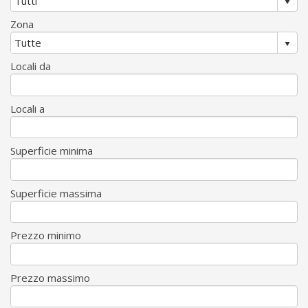
Zona
Locali da
Locali a
Superficie minima
Superficie massima
Prezzo minimo
Prezzo massimo