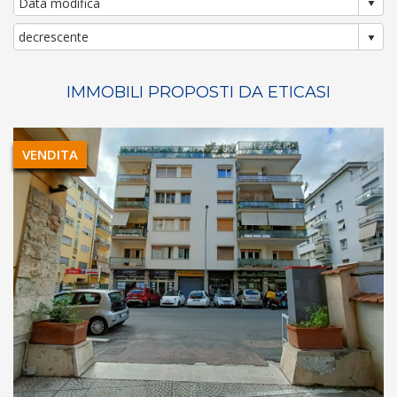
IMMOBILI PROPOSTI DA ETICASI
VENDITA